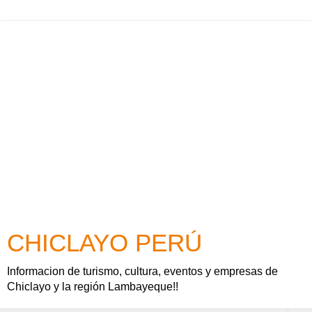
CHICLAYO PERÚ
Informacion de turismo, cultura, eventos y empresas de
Chiclayo y la región Lambayeque!!