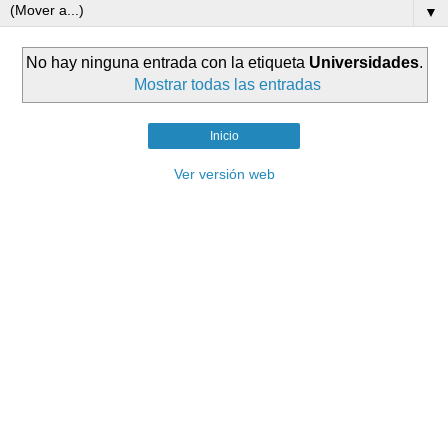
▼
No hay ninguna entrada con la etiqueta
Universidades
.
Mostrar todas las entradas
Inicio
Ver versión web