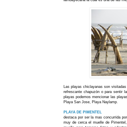
Las playas chiclayanas son visitadas
refrescante chapuzón o para sentir la
playas podemos mencionar las playas
Playa San Jose, Playa Naylamp.
PLAYA DE PIMENTEL
destaca por ser la mas concurrida por
muy de cerca el muelle de Pimentel,