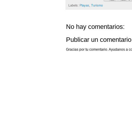
Labels:
Playas
,
Turismo
No hay comentarios:
Publicar un comentario
Gracias por tu comentario. Ayudanos a com