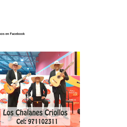
nos en Facebook