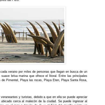
 cada verano por miles de personas que llegan en busca de un
 suave brisa marina que ofrece el litoral. Entre las principales
 de Pimentel, Playa las rocas, Playa Eten, Playa Santa Rosa,
 veraneantes y turistas, debido a que en ella se puede apreciar
 ubicado cerca al malecón de la ciudad. Se puede ingresar al