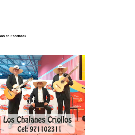
nos en Facebook