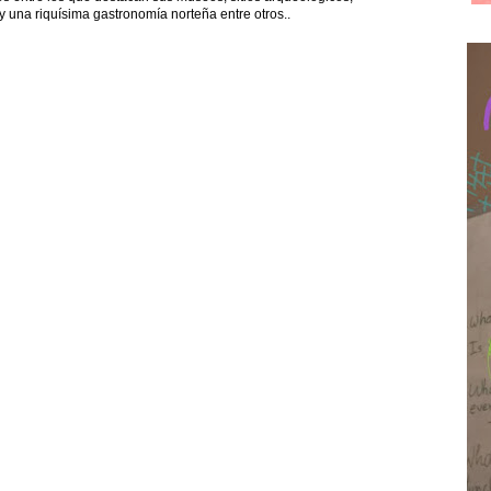
y una riquísima gastronomía norteña entre otros..