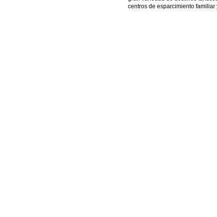
centros de esparcimiento familiar 