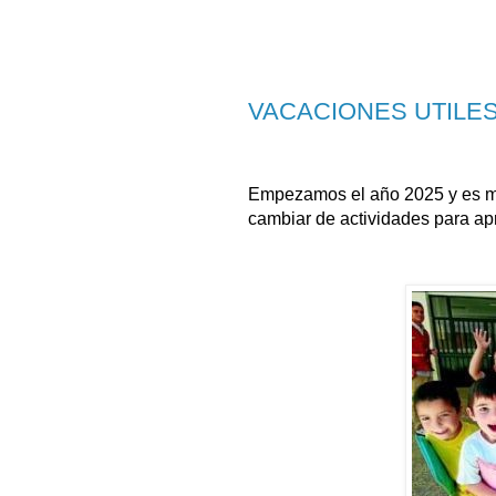
VACACIONES UTILES
Empezamos el año 2025 y es m
cambiar de actividades para a