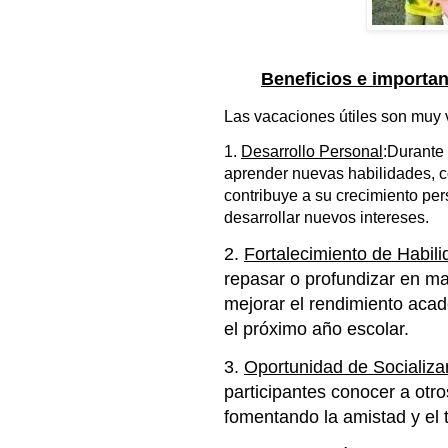
Beneficios e importanc
Las vacaciones útiles son muy v
1.
Desarrollo Personal
:Durante 
aprender nuevas habilidades, c
contribuye a su crecimiento per
desarrollar nuevos intereses.
2.
Fortalecimiento de Habi
repasar o profundizar en ma
mejorar el rendimiento acad
el próximo año escolar.
3.
Oportunidad de Socializa
participantes conocer a otro
fomentando la amistad y el 