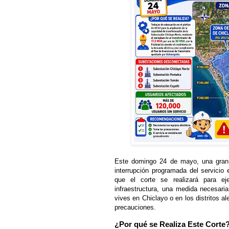
Este domingo 24 de mayo, una gran 
interrupción programada del servicio
que el corte se realizará para ej
infraestructura, una medida necesari
vives en Chiclayo o en los distritos 
precauciones.
¿Por qué se Realiza Este Corte