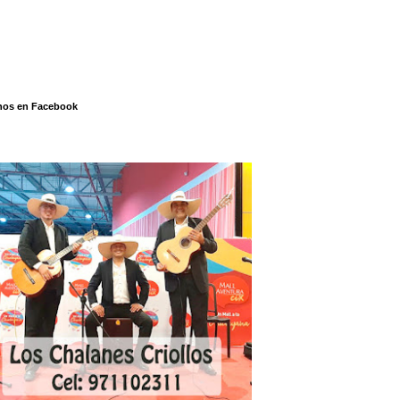
nos en Facebook