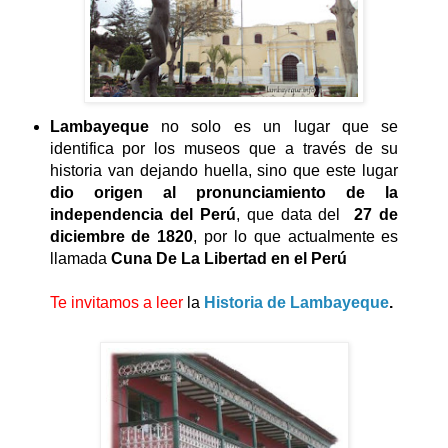
Lambayeque
no solo es un lugar que se
identifica por los museos que a través de su
historia van dejando huella, sino que este lugar
dio origen al pronunciamiento de la
independencia del Perú
, que data del
27 de
diciembre de 1820
, por lo que actualmente es
llamada
Cuna De La Libertad en el Perú
Te invitamos a leer
la
Historia de Lambayeque
.