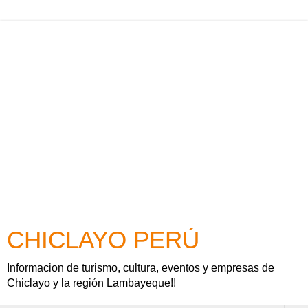
CHICLAYO PERÚ
Informacion de turismo, cultura, eventos y empresas de
Chiclayo y la región Lambayeque!!