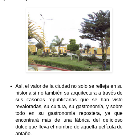
Así, el valor de la ciudad no solo se refleja en su
historia si no también su arquitectura a través de
sus casonas republicanas que se han visto
revaloradas, su cultura, su gastronomía, y sobre
todo en su gastronomía repostera, ya que
encontrará más de una fábrica del delicioso
dulce que lleva el nombre de aquella película de
antaño.