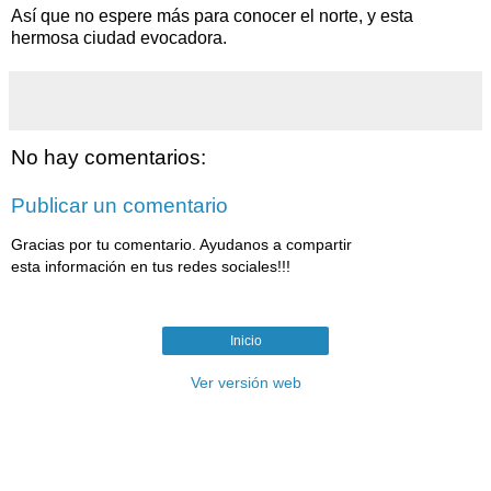
Así que no espere más para conocer el norte, y esta
hermosa ciudad evocadora.
No hay comentarios:
Publicar un comentario
Gracias por tu comentario. Ayudanos a compartir
esta información en tus redes sociales!!!
Inicio
Ver versión web