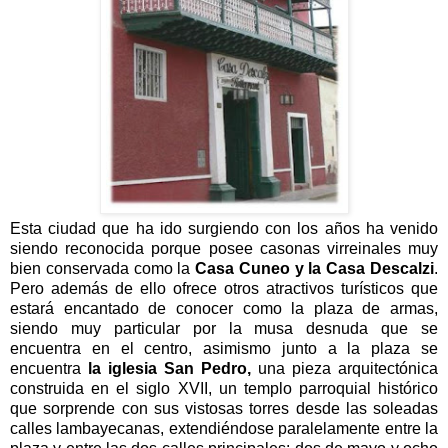
Esta ciudad que ha ido surgiendo con los años ha venido
siendo reconocida porque posee casonas virreinales muy
bien conservada como la
Casa Cuneo y la Casa Descalzi
.
Pero además de ello ofrece otros atractivos turísticos que
estará encantado de conocer como la plaza de armas,
siendo muy particular por la musa desnuda que se
encuentra en el centro, asimismo junto a la plaza se
encuentra
la iglesia San Pedro,
una pieza arquitectónica
construida en el siglo XVII, un templo parroquial histórico
que sorprende con sus vistosas torres desde las soleadas
calles lambayecanas, extendiéndose paralelamente entre la