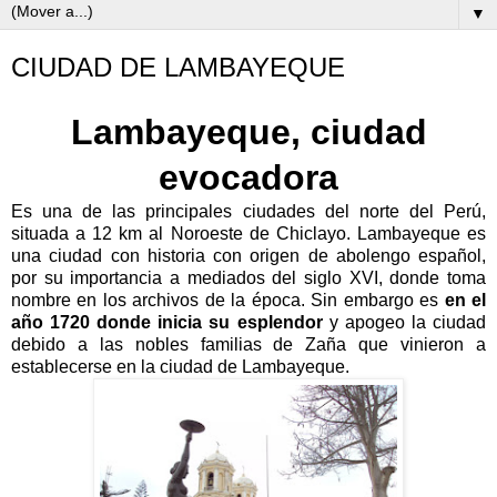
▼
CIUDAD DE LAMBAYEQUE
Lambayeque, ciudad
evocadora
Es una de las principales ciudades del norte del Perú,
situada a 12 km al Noroeste de Chiclayo. Lambayeque es
una ciudad con historia con origen de abolengo español,
por su importancia a mediados del siglo XVI, donde toma
nombre en los archivos de la época. Sin embargo es
en el
año 1720 donde inicia su esplendor
y apogeo la ciudad
debido a las nobles familias de Zaña que vinieron a
establecerse en la ciudad de Lambayeque.